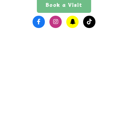
Book a Visit