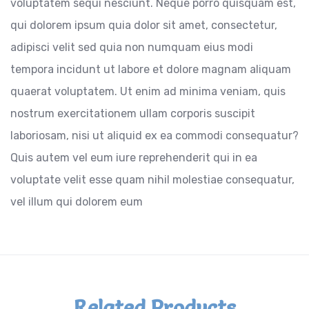
voluptatem sequi nesciunt. Neque porro quisquam est,
qui dolorem ipsum quia dolor sit amet, consectetur,
adipisci velit sed quia non numquam eius modi
tempora incidunt ut labore et dolore magnam aliquam
quaerat voluptatem. Ut enim ad minima veniam, quis
nostrum exercitationem ullam corporis suscipit
laboriosam, nisi ut aliquid ex ea commodi consequatur?
Quis autem vel eum iure reprehenderit qui in ea
voluptate velit esse quam nihil molestiae consequatur,
vel illum qui dolorem eum
Related Products