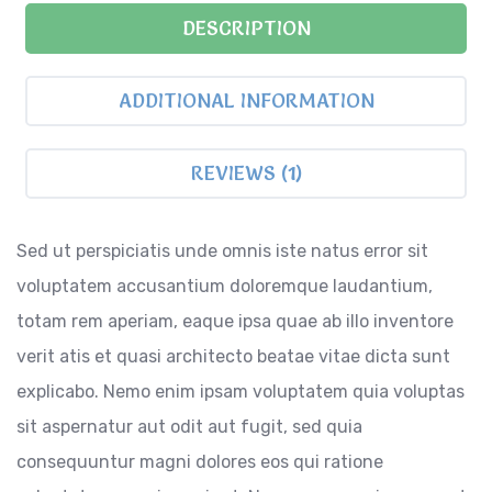
DESCRIPTION
ADDITIONAL INFORMATION
REVIEWS (1)
Sed ut perspiciatis unde omnis iste natus error sit
voluptatem accusantium doloremque laudantium,
totam rem aperiam, eaque ipsa quae ab illo inventore
verit atis et quasi architecto beatae vitae dicta sunt
explicabo. Nemo enim ipsam voluptatem quia voluptas
sit aspernatur aut odit aut fugit, sed quia
consequuntur magni dolores eos qui ratione